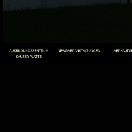
AUSBILDUNGSZENTRUM
NEWS/VERANSTALTUNGEN
VERKAUFS
KAUBER PLATTE